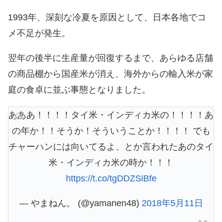
1993年、深刻な冷夏を原因として、日本各地でコ
メ不足が発生。
翌年の後半に生産量が回復するまで、あらゆる店舗
の商品棚から国産米が消え、海外からの輸入米が家
庭の食卓に並ぶ事態となりました。
あああ！！！！タイ米・インディカ米の！！！！あ
の年か！！そうか！そういうことか！！！！ でも
チャーハンには向いてるよ、とか言われたあのタイ
米・インディカ米の時か！！！
https://t.co/tgDDZSiBfe
— やまねん。 (@yamanen48)
2018年5月11日