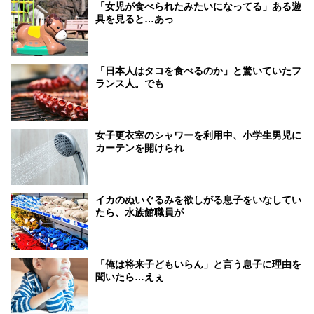
「女児が食べられたみたいになってる」ある遊
具を見ると…あっ
「日本人はタコを食べるのか」と驚いていたフ
ランス人。でも
女子更衣室のシャワーを利用中、小学生男児に
カーテンを開けられ
イカのぬいぐるみを欲しがる息子をいなしてい
たら、水族館職員が
「俺は将来子どもいらん」と言う息子に理由を
聞いたら…えぇ