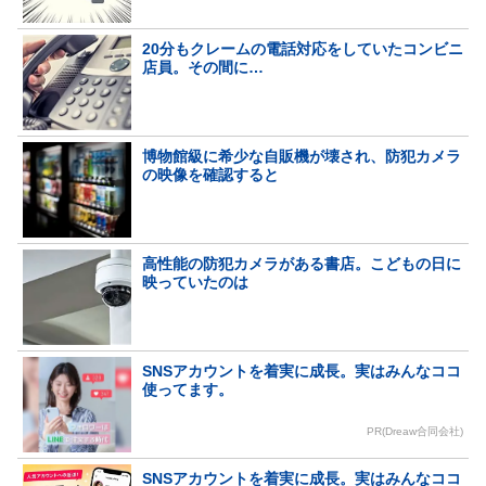
20分もクレームの電話対応をしていたコンビニ
店員。その間に…
博物館級に希少な自販機が壊され、防犯カメラ
の映像を確認すると
高性能の防犯カメラがある書店。こどもの日に
映っていたのは
SNSアカウントを着実に成長。実はみんなココ
使ってます。
PR(Dreaw合同会社)
SNSアカウントを着実に成長。実はみんなココ