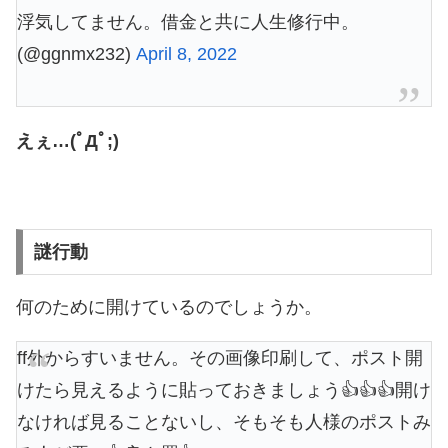
浮気してません。借金と共に人生修行中。
(@ggnmx232)
April 8, 2022
えぇ…(ﾟДﾟ;)
謎行動
何のために開けているのでしょうか。
ff外からすいません。その画像印刷して、ポスト開
けたら見えるように貼っておきましょう👍👍👍開け
なければ見ることないし、そもそも人様のポストみ