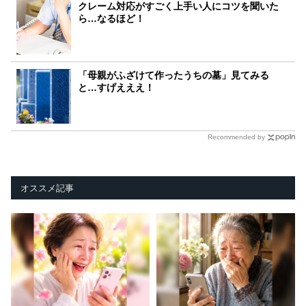
クレーム対応がすごく上手い人にコツを聞いた
ら…なるほど！
「母親がふざけて作ったうちの墓」見てみる
と…すげえええ！
Recommended by
オススメ記事