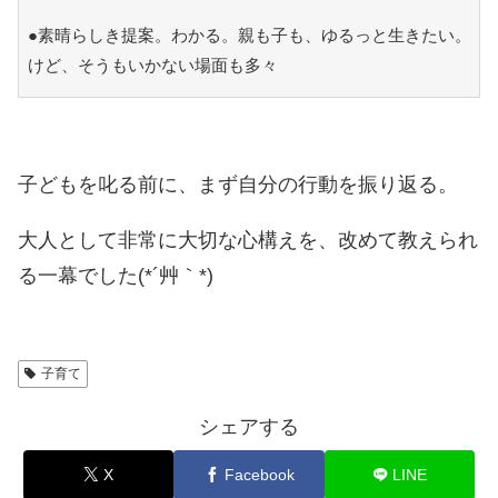
●素晴らしき提案。わかる。親も子も、ゆるっと生きたい。
けど、そうもいかない場面も多々
子どもを叱る前に、まず自分の行動を振り返る。
大人として非常に大切な心構えを、改めて教えられ
る一幕でした(*´艸｀*)
子育て
シェアする
X
Facebook
LINE