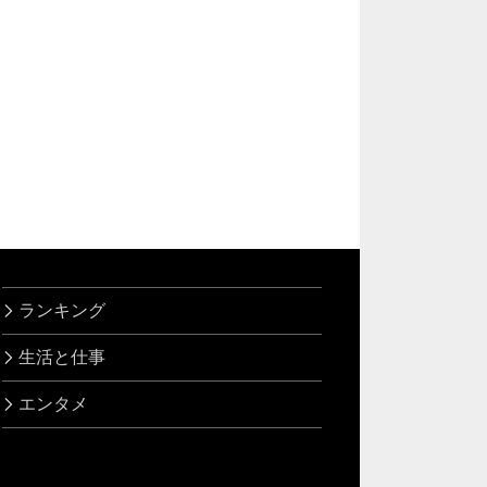
ランキング
生活と仕事
エンタメ