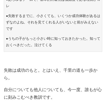
レ
●失敗するまでに、小さくても、いくつか成功体験があるは
ずなのよね。それを見てくれる人がいないと前がみえない
です
●うちの子がもっと小さい時に知っておきたかった。知って
おくべきだった。泣けてくる
失敗は成功のもと。とはいえ、千里の道も一歩か
ら。
自分についても他人についても、今一度、誰もが心
に刻みこむべき教訓です。