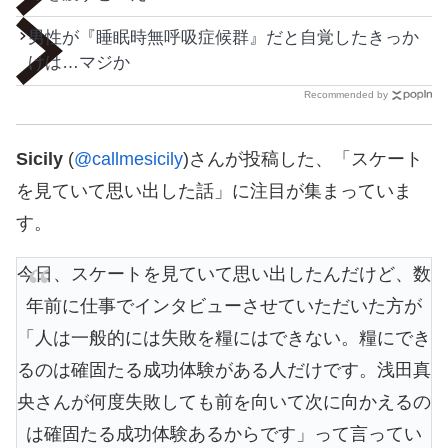
男性が『睡眠時無呼吸症候群』だと自覚したきっか
けは…マジか
Recommended by
Sicily
(
@callmesicily
)さんが投稿した、「スケート
を見ていて思い出した話」に注目が集まっていま
す。
今日、スケートを見ていて思い出したんだけど、数
年前に仕事でインタビューさせていただいた方が
「人は一般的には失敗を糧にはできない。糧にでき
るのは確固たる成功体験がある人だけです。浅田真
央さんが何度失敗しても前を向いて次に向かえるの
は確固たる成功体験あるからです」って言ってい