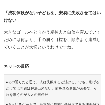
「成功体験がない子どもを、安易に失敗させてはい
けない」
大きなゴールへと向かう精神力と自信を育んでいく
ためには何より、手の届く目標を、順序よく達成し
ていくことが大切というわけですね。
ネットの反応
●その通りだと思う。人は失敗すると逃げる。でも、逃げる
だけでは問題は解決出来ない。前を見る勇気が必要で、そ
れを導くのが大人の責任だ
●あらゆるゲームで、基本的に最初は低難度である理由がコ