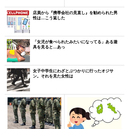
店員から『携帯会社の見直し』を勧められた男
性は…こう返した
「女児が食べられたみたいになってる」ある遊
具を見ると…あっ
女子中学生にわざとぶつかりに行ったオジサ
ン。それを見た女性は