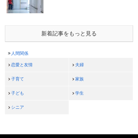
新着記事をもっと見る
人間関係
恋愛と友情
夫婦
子育て
家族
子ども
学生
シニア