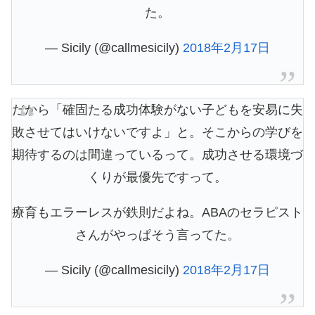
た。
— Sicily (@callmesicily)
2018年2月17日
だから「確固たる成功体験がない子どもを安易に失
敗させてはいけないですよ」と。そこからの学びを
期待するのは間違っているって。成功させる環境づ
くりが最優先ですって。
療育もエラーレスが鉄則だよね。ABAのセラピスト
さんがやっぱそう言ってた。
— Sicily (@callmesicily)
2018年2月17日