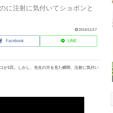
のに注射に気付いてショボンと
2014/11/17
Facebook
LINE
コが1匹。しかし、先生の方を見た瞬間、注射に気付い