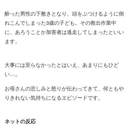
酔った男性の下敷きとなり、頭をぶつけるように倒
れこんでしまった3歳の子ども。その救出作業中
に、あろうことか加害者は逃走してしまったといい
ます。
大事には至らなかったとはいえ、あまりにもひど
い…。
お母さんの悲しみと怒りが伝わってきて、何ともや
りきれない気持ちになるエピソードです。
ネットの反応