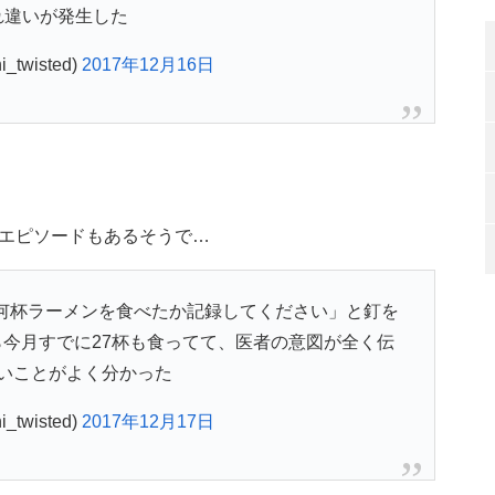
れ違いが発生した
_twisted)
2017年12月16日
エピソードもあるそうで…
何杯ラーメンを食べたか記録してください」と釘を
今月すでに27杯も食ってて、医者の意図が全く伝
いことがよく分かった
_twisted)
2017年12月17日