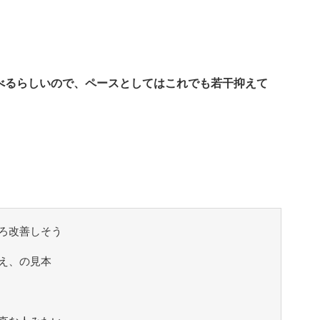
べるらしいので、ペースとしてはこれでも若干抑えて
ろ改善しそう
え、の見本