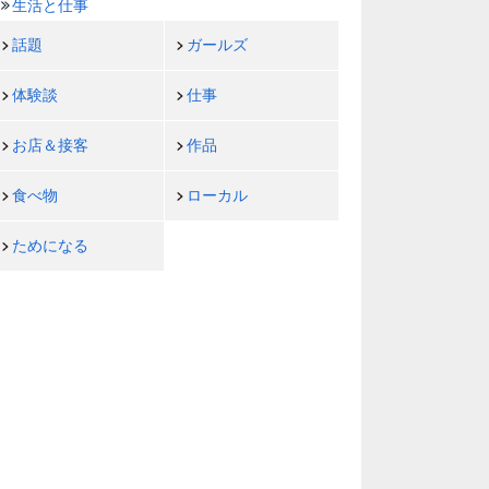
生活と仕事
話題
ガールズ
体験談
仕事
お店＆接客
作品
食べ物
ローカル
ためになる