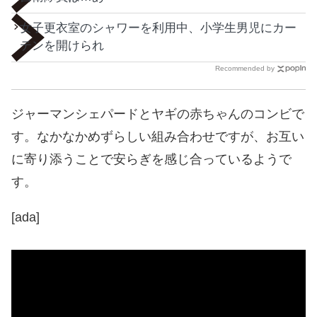
女子更衣室のシャワーを利用中、小学生男児にカー
テンを開けられ
Recommended by
ジャーマンシェパードとヤギの赤ちゃんのコンビで
す。なかなかめずらしい組み合わせですが、お互い
に寄り添うことで安らぎを感じ合っているようで
す。
[ada]