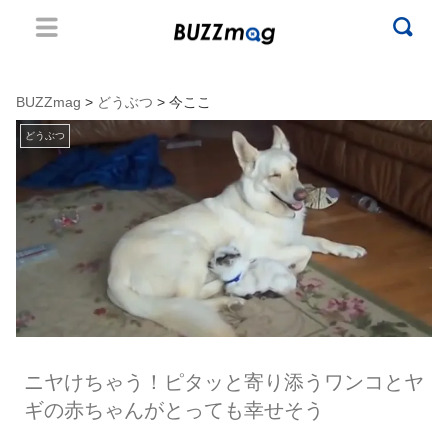
BUZZmag
>
どうぶつ
> 今ここ
どうぶつ
ニヤけちゃう！ピタッと寄り添うワンコとヤ
ギの赤ちゃんがとっても幸せそう