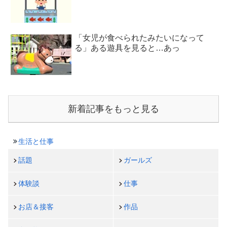
「女児が食べられたみたいになって
る」ある遊具を見ると…あっ
新着記事をもっと見る
生活と仕事
話題
ガールズ
体験談
仕事
お店＆接客
作品