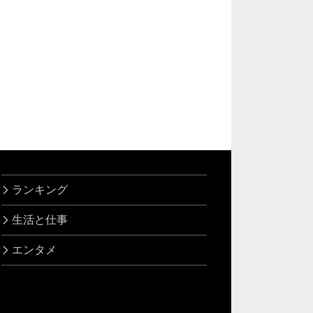
ランキング
生活と仕事
エンタメ