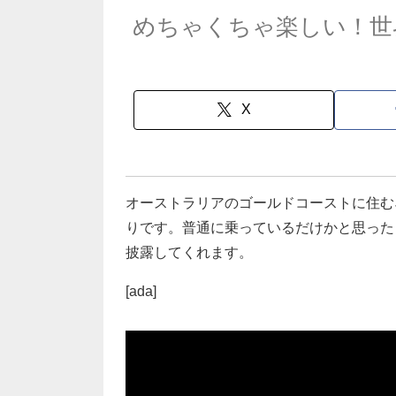
めちゃくちゃ楽しい！世
X
オーストラリアのゴールドコーストに住むネ
りです。普通に乗っているだけかと思った
披露してくれます。
[ada]