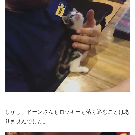
しかし、ドーンさんもロッキーも落ち込むことはあ
りませんでした。