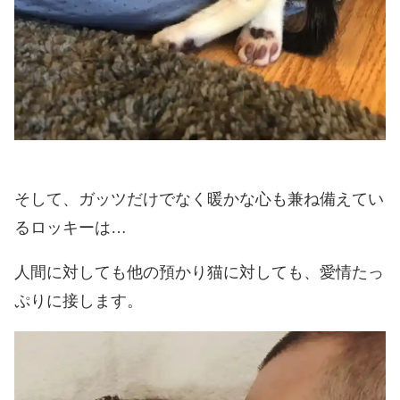
そして、ガッツだけでなく暖かな心も兼ね備えてい
るロッキーは…
人間に対しても他の預かり猫に対しても、愛情たっ
ぷりに接します。