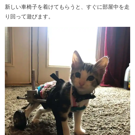
新しい車椅子を着けてもらうと、すぐに部屋中を走
り回って遊びます。