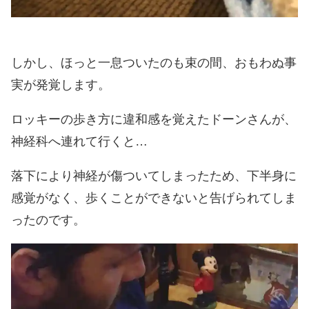
しかし、ほっと一息ついたのも束の間、おもわぬ事
実が発覚します。
ロッキーの歩き方に違和感を覚えたドーンさんが、
神経科へ連れて行くと…
落下により神経が傷ついてしまったため、下半身に
感覚がなく、歩くことができないと告げられてしま
ったのです。