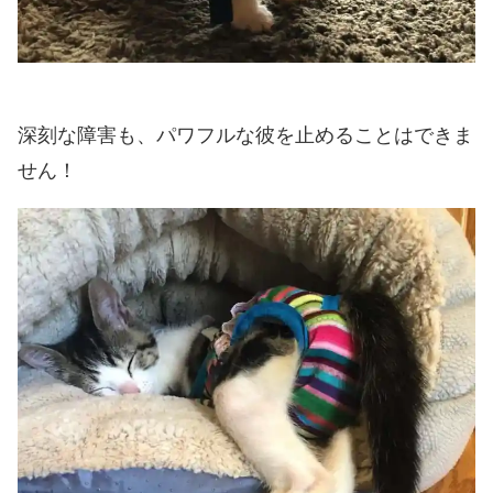
深刻な障害も、パワフルな彼を止めることはできま
せん！