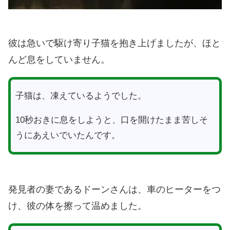
彼は急いで駆け寄り子猫を抱き上げましたが、ほと
んど息をしていません。
子猫は、凍えているようでした。
10秒おきに息をしようと、口を開けたまま苦しそ
うにあえいでいたんです。
発見者の妻であるドーンさんは、車のヒーターをつ
け、彼の体を擦って温めました。