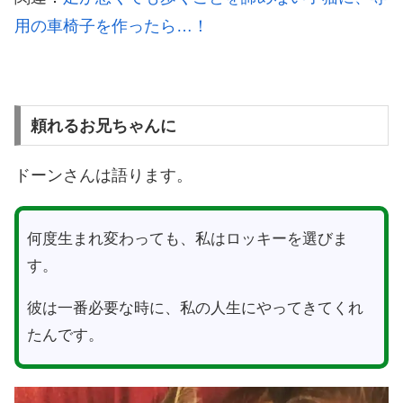
用の車椅子を作ったら…！
頼れるお兄ちゃんに
ドーンさんは語ります。
何度生まれ変わっても、私はロッキーを選びま
す。
彼は一番必要な時に、私の人生にやってきてくれ
たんです。