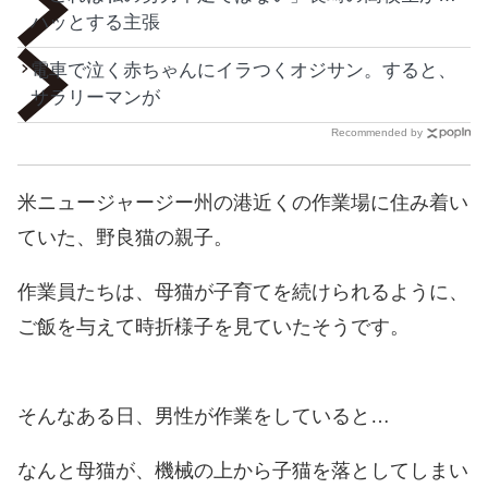
ハッとする主張
電車で泣く赤ちゃんにイラつくオジサン。すると、
サラリーマンが
Recommended by
米ニュージャージー州の港近くの作業場に住み着い
ていた、野良猫の親子。
作業員たちは、母猫が子育てを続けられるように、
ご飯を与えて時折様子を見ていたそうです。
そんなある日、男性が作業をしていると…
なんと母猫が、機械の上から子猫を落としてしまい