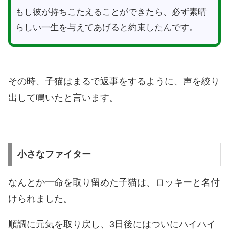
もし彼が持ちこたえることができたら、必ず素晴
らしい一生を与えてあげると約束したんです。
その時、子猫はまるで返事をするように、声を絞り
出して鳴いたと言います。
小さなファイター
なんとか一命を取り留めた子猫は、ロッキーと名付
けられました。
順調に元気を取り戻し、3日後にはついにハイハイ