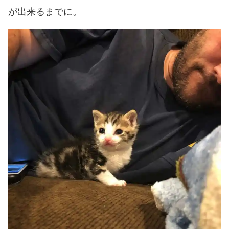
が出来るまでに。