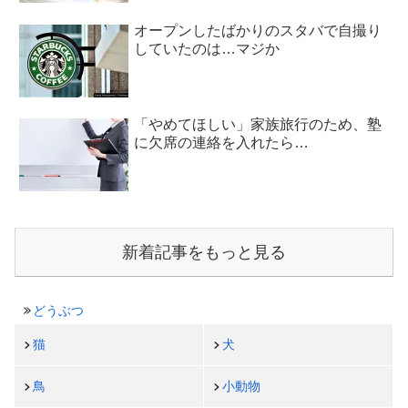
オープンしたばかりのスタバで自撮り
していたのは…マジか
「やめてほしい」家族旅行のため、塾
に欠席の連絡を入れたら…
新着記事をもっと見る
どうぶつ
猫
犬
鳥
小動物