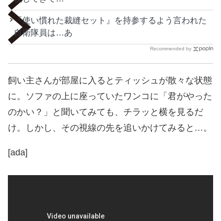
『使い慣れた裁縫セット』を持参するよう言われた
自衛隊員は…あ
Recommended by
飼い主さんが部屋に入るとティッシュが散々な状態
に。ソファの上に座っていたワンコに「君がやった
のかい？」と聞いてみても、チラッと横を見るだ
け。しかし、その視線の先を追いかけてみると…。
[ada]