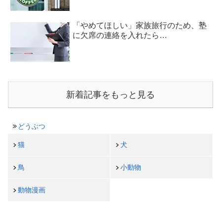
「やめてほしい」家族旅行のため、塾
に欠席の連絡を入れたら…
新着記事をもっと見る
どうぶつ
猫
犬
鳥
小動物
動物漫画