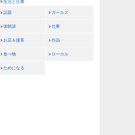
生活と仕事
話題
ガールズ
体験談
仕事
お店＆接客
作品
食べ物
ローカル
ためになる