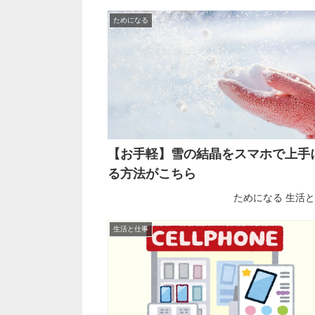
ためになる
【お手軽】雪の結晶をスマホで上手
る方法がこちら
ためになる
生活と
生活と仕事