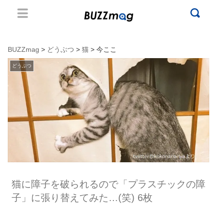
BUZZmag
>
どうぶつ
>
猫
> 今ここ
どうぶつ
猫に障子を破られるので「プラスチックの障
子」に張り替えてみた…(笑) 6枚