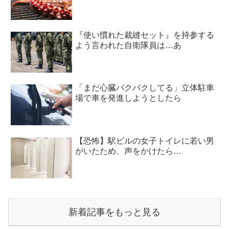
『使い慣れた裁縫セット』を持参する
よう言われた自衛隊員は…あ
「まだ心臓バクバクしてる」立体駐車
場で車を発進しようとしたら
【恐怖】駅ビルの女子トイレに若い男
がいたため、声をかけたら…
新着記事をもっと見る