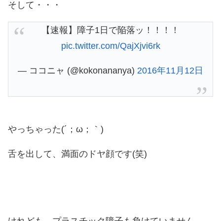
そして・・・
【速報】障子1日で陥落ッ！！！！
pic.twitter.com/QajXjvi6rk
— ココニャ (@kokonananya)
2016年11月12日
やっちゃった(´；ω；｀)
舌を出して、満面のドヤ顔です(笑)