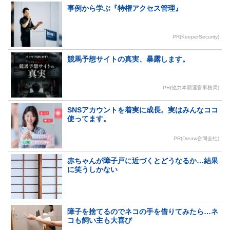
事例から学ぶ『特権アクセス管理』
PR(KeeperSecurity)
競馬予想サイトの真実、暴露します。
PR(他力本願運営事務局)
SNSアカウントを着実に成長。実はみんなココ
使ってます。
PR(Dreaw合同会社)
赤ちゃんが障子戸に近づくとどうなるか…結果
に笑うしかない
障子を捨てるのでネコの手を借りてみたら…ネ
コも飼い主も大喜び