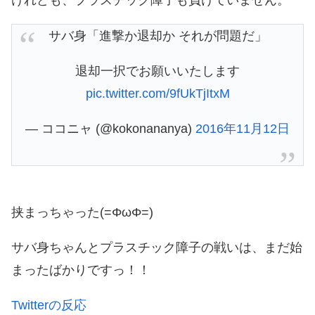
けれども、プラスチック障子も負けていません。
サバ身「進撃か退却か それが問題だ」
退却一択でお願いいたします
pic.twitter.com/9fUkTjItxM
— ココニャ (@kokonananya)
2016年11月12日
挟まっちゃった(=ΦωΦ=)
サバ身ちゃんとプラスチック障子の戦いは、まだ始
まったばかりですっ！！
Twitterの反応