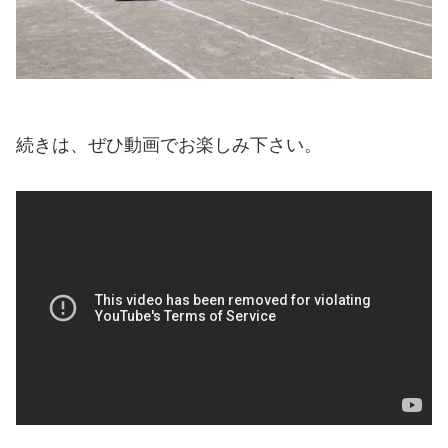
続きは、ぜひ動画でお楽しみ下さい。