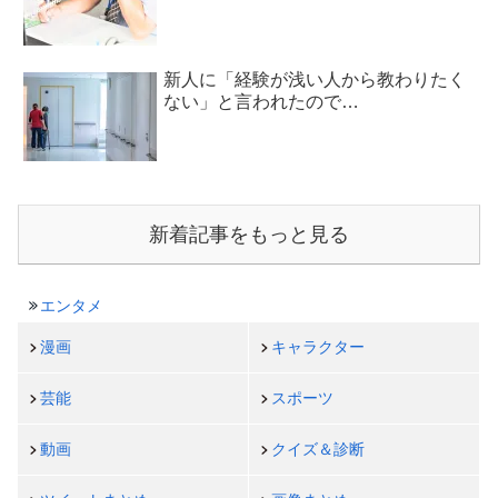
新人に「経験が浅い人から教わりたく
ない」と言われたので…
新着記事をもっと見る
エンタメ
漫画
キャラクター
芸能
スポーツ
動画
クイズ＆診断