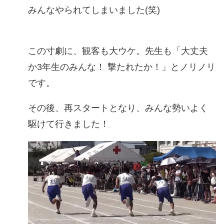
みんなやられてしまいました(笑)
この寸劇に、観客も大ウケ。先生も「大丈夫
か3年生のみんな！ 撃たれたか！」とノリノリ
です。
その後、再スタートとなり、みんな勢いよく
駆けて行きました！