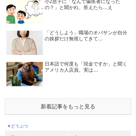
小2息子に「なんで歯医者になった
の？」と聞かれ、答えたら…え
「どうしよう」職場のオバサンが自分
の挨拶だけ無視してきて…
日本語で何度も「現金ですか」と聞く
アメリカ人店員。実は…
新着記事をもっと見る
どうぶつ