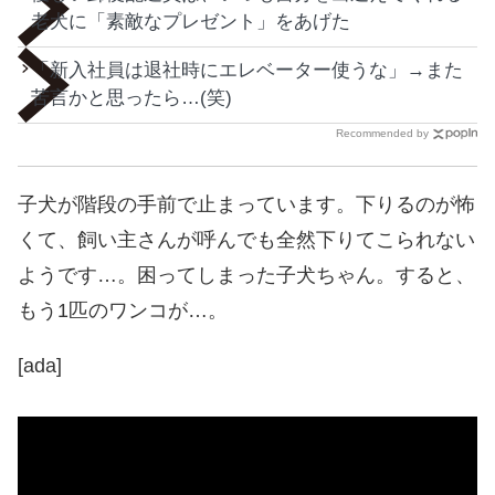
老犬に「素敵なプレゼント」をあげた
「新入社員は退社時にエレベーター使うな」→また
苦言かと思ったら…(笑)
Recommended by
子犬が階段の手前で止まっています。下りるのが怖
くて、飼い主さんが呼んでも全然下りてこられない
ようです…。困ってしまった子犬ちゃん。すると、
もう1匹のワンコが…。
[ada]