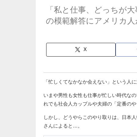
「私と仕事、どっちが大
の模範解答にアメリカ人
X
「忙しくてなかなか会えない」という人に
いまや男性も女性も仕事が忙しい時代なの
れでも社会人カップルや夫婦の「定番のや
しかし、どうやらこのやり取りは、日本人
さんによると…。