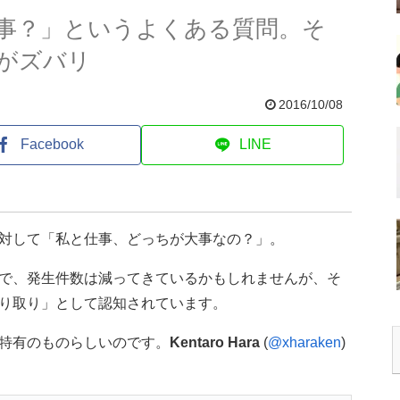
事？」というよくある質問。そ
がズバリ
2016/10/08
Facebook
LINE
対して「私と仕事、どっちが大事なの？」。
で、発生件数は減ってきているかもしれませんが、そ
り取り」として認知されています。
特有のものらしいのです。
Kentaro Hara
(
@xharaken
)