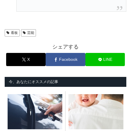
看板
芸能
シェアする
X
Facebook
LINE
今、あなたにオススメの記事