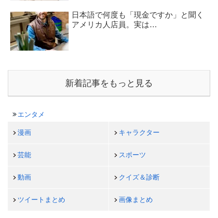
日本語で何度も「現金ですか」と聞く
アメリカ人店員。実は…
新着記事をもっと見る
エンタメ
漫画
キャラクター
芸能
スポーツ
動画
クイズ＆診断
ツイートまとめ
画像まとめ