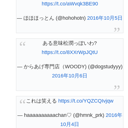
https://t.co/aWvqk3BE90
— ほほほっとん (@hohohotn)
2016年10月5日
ある意味松潤っぽいわ?
https://t.co/8XXrWpJQtU
— からあげ専門店（WOODY) (@dogstudyyy)
2016年10月6日
これは笑える
https://t.co/YQZCQIvjqw
— haaaaaaaaaachan♡ (@hmnk_prk)
2016年
10月4日