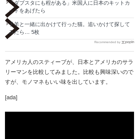
「ダブスタにも程がある」米国人に日本のキットカ
ットをあげたら
子羊と一緒に出かけて行った猫。追いかけて探して
みたら… 5枚
Recommended by
アメリカ人のスティーブが、日本とアメリカのサラ
リーマンを比較してみました。比較も興味深いので
すが、モノマネもいい味を出しています。
[ada]