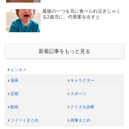
最後の一つを兄に食べられ泣きじゃく
る2歳児に、代替案を出すと
新着記事をもっと見る
エンタメ
漫画
キャラクター
芸能
スポーツ
動画
クイズ＆診断
ツイートまとめ
画像まとめ