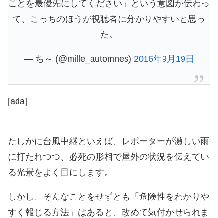
ことを最優先にしてください」という意図が伝わっ
て、こっちのほうが視聴者に分かりやすいと思っ
た。
— ち～ (@mille_automnes)
2016年9月19日
[ada]
たしかに台風中継といえば、レポーターが激しい雨
に打たれつつ、必死の形相で屋外の状況を伝えてい
る光景をよく目にします。
しかし、そんなことをせずとも「危険性をわかりや
すく報じる方法」はあると、改めて気付かせられま