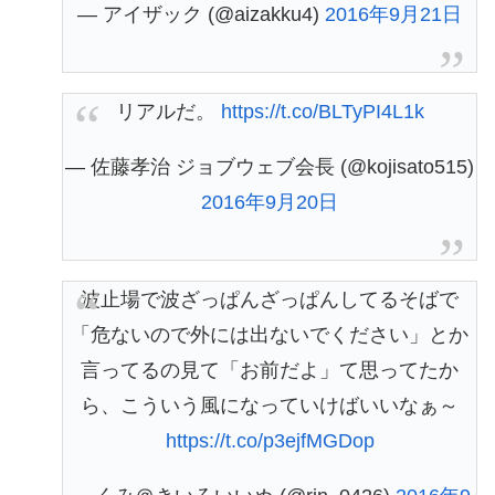
— アイザック (@aizakku4)
2016年9月21日
リアルだ。
https://t.co/BLTyPI4L1k
— 佐藤孝治 ジョブウェブ会長 (@kojisato515)
2016年9月20日
波止場で波ざっぱんざっぱんしてるそばで
「危ないので外には出ないでください」とか
言ってるの見て「お前だよ」て思ってたか
ら、こういう風になっていけばいいなぁ～
https://t.co/p3ejfMGDop