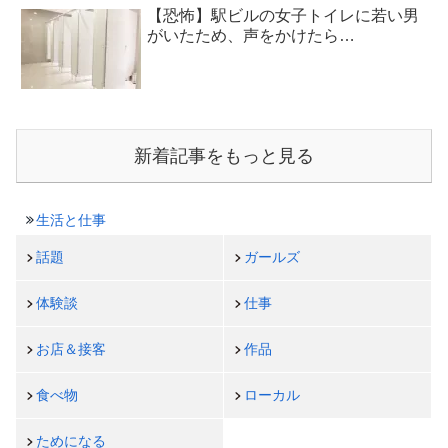
【恐怖】駅ビルの女子トイレに若い男
がいたため、声をかけたら…
新着記事をもっと見る
生活と仕事
話題
ガールズ
体験談
仕事
お店＆接客
作品
食べ物
ローカル
ためになる