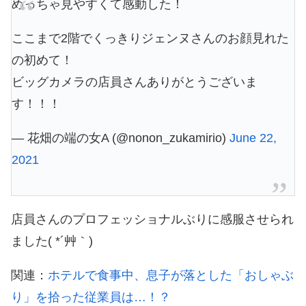
めっちゃ見やすくて感動した！
ここまで2階でくっきりジェンヌさんのお顔見れた
の初めて！
ビッグカメラの店員さんありがとうございま
す！！！
— 花畑の端の女A (@nonon_zukamirio)
June 22,
2021
店員さんのプロフェッショナルぶりに感服させられ
ました( *´艸｀)
関連：
ホテルで食事中、息子が落とした「おしゃぶ
り」を拾った従業員は…！？