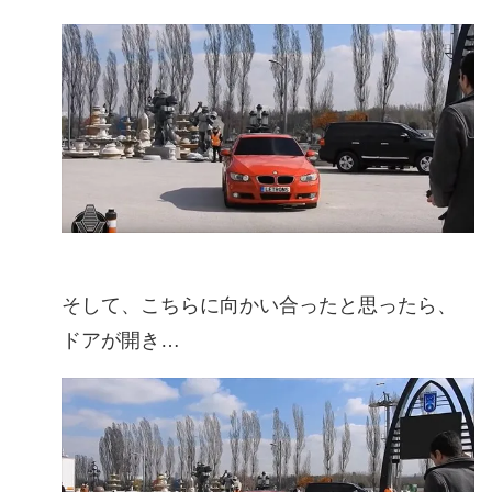
そして、こちらに向かい合ったと思ったら、
ドアが開き…