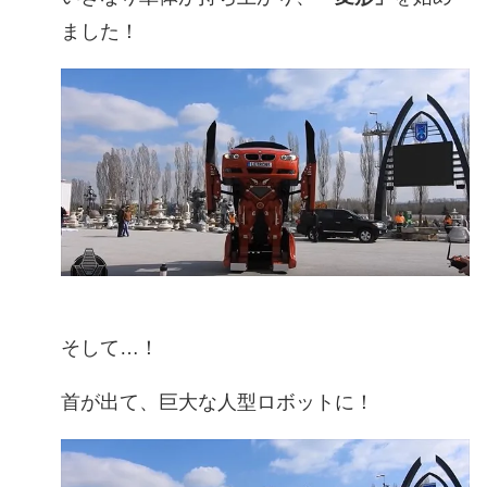
ました！
そして…！
首が出て、巨大な人型ロボットに！