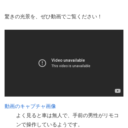
驚きの光景を、ぜひ動画でご覧ください！
動画のキャプチャ画像
よく見ると車は無人で、手前の男性がリモコ
ンで操作しているようです。