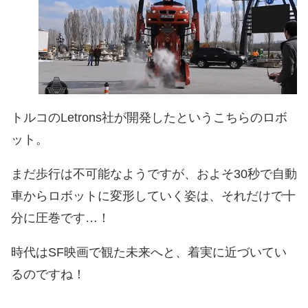
トルコのLetrons社が開発したというこちらのロボ
ット。
まだ歩行は不可能なようですが、およそ30秒で自動
車からロボットに変形していく姿は、それだけで十
分に圧巻です…！
時代はSF映画で観た未来へと、着実に近づいてい
るのですね！