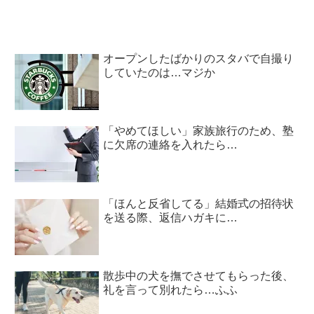
オープンしたばかりのスタバで自撮り
していたのは…マジか
「やめてほしい」家族旅行のため、塾
に欠席の連絡を入れたら…
「ほんと反省してる」結婚式の招待状
を送る際、返信ハガキに…
散歩中の犬を撫でさせてもらった後、
礼を言って別れたら…ふふ