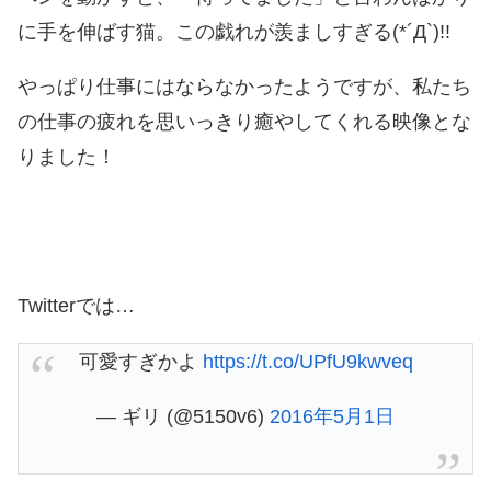
に手を伸ばす猫。この戯れが羨ましすぎる(*´Д`)!!
やっぱり仕事にはならなかったようですが、私たち
の仕事の疲れを思いっきり癒やしてくれる映像とな
りました！
Twitterでは…
可愛すぎかよ
https://t.co/UPfU9kwveq
— ギリ (@5150v6)
2016年5月1日