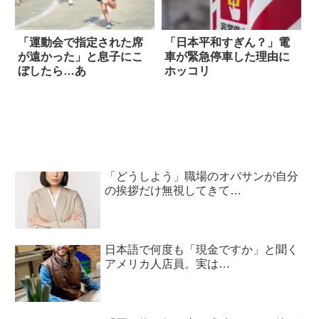
「運動会で指定された席
「日本平和すぎん？」電
が遠かった」と息子にこ
車が緊急停車した理由に
ぼしたら…あ
ホッコリ
「どうしよう」職場のオバサンが自分
の挨拶だけ無視してきて…
日本語で何度も「現金ですか」と聞く
アメリカ人店員。実は…