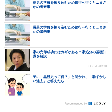
長男の学費を振り込むため銀行へ行くと…まさ
かの出来事
長男の学費を振り込むため銀行へ行くと…まさ
かの出来事
家の売却成功にはカギがある？家処分の基礎知
識を解説
PR(くらしの話題)
子に「黒歴史って何？」と聞かれ、「恥ずかし
い過去」と答えたら
Recommended by