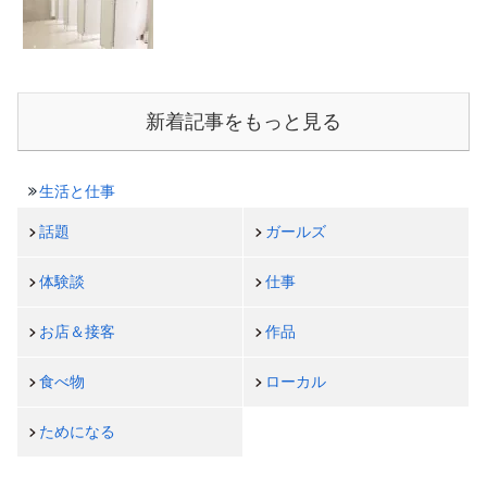
新着記事をもっと見る
生活と仕事
話題
ガールズ
体験談
仕事
お店＆接客
作品
食べ物
ローカル
ためになる