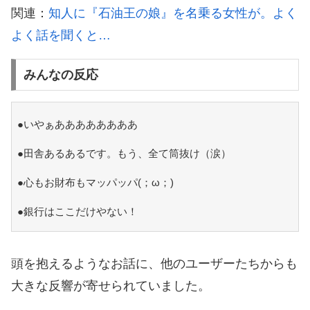
関連：
知人に『石油王の娘』を名乗る女性が。よく
よく話を聞くと…
みんなの反応
●いやぁああああああああ
●田舎あるあるです。もう、全て筒抜け（涙）
●心もお財布もマッパッパ(；ω；)
●銀行はここだけやない！
頭を抱えるようなお話に、他のユーザーたちからも
大きな反響が寄せられていました。