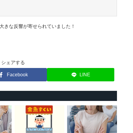
大きな反響が寄せられていました！
シェアする
Facebook
LINE