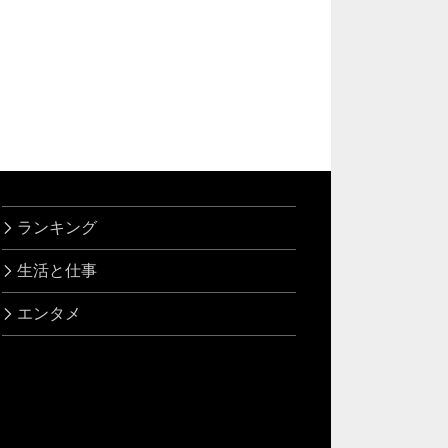
ランキング
生活と仕事
エンタメ