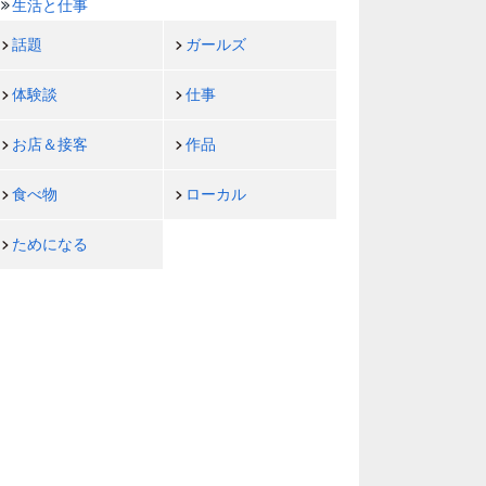
生活と仕事
話題
ガールズ
体験談
仕事
お店＆接客
作品
食べ物
ローカル
ためになる