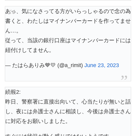
あっ、気になさってる方がいらっしゃるので念の為
書くと、わたしはマイナンバーカードを作ってませ
ん…。
従って、当該の銀行口座はマイナンバーカードには
紐付けしてません。
— たはらありみ💙💛 (@a_rimit)
June 23, 2023
続報2:
昨日、警察署に直接出向いて、心当たりが無いと話
し、夜には弁護士さんに相談し、今後は弁護士さん
に対応をお願いしました。