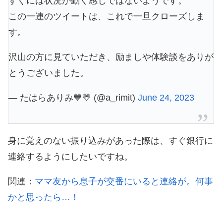
すぐには状況が動く感じではないようです。
この一連のツイートは、これで一旦クローズしま
す。
沢山の方に見ていただき、励ましや体験談をありが
とうございました。
— たはらありみ💙💛 (@a_rimit)
June 24, 2023
身に覚えのない振り込みがあった際は、すぐ銀行に
連絡するようにしたいですね。
関連：
ママ友から息子が交番にいると連絡が。何事
かと思ったら…！