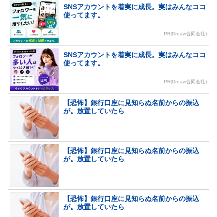
SNSアカウントを着実に成長。実はみんなココ
使ってます。
PR(Dreaw合同会社)
SNSアカウントを着実に成長。実はみんなココ
使ってます。
PR(Dreaw合同会社)
【恐怖】銀行口座に見知らぬ名前からの振込
が。放置していたら
【恐怖】銀行口座に見知らぬ名前からの振込
が。放置していたら
【恐怖】銀行口座に見知らぬ名前からの振込
が。放置していたら