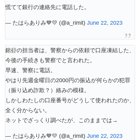
慌てて銀行の連絡先に電話した。
— たはらありみ💙💛 (@a_rimit)
June 22, 2023
銀行の担当者は、警察からの依頼で口座凍結した、
今後の手続きも警察でと言われた。
早速、警察に電話。
やはり先週金曜日の2000円の振込が何らかの犯罪
（振り込め詐欺？）絡みの模様。
しかしわたしの口座番号がどうして使われたのか、
全く分からない。
ネットでざっくり調べたが、このままでは→
— たはらありみ💙💛 (@a_rimit)
June 22, 2023