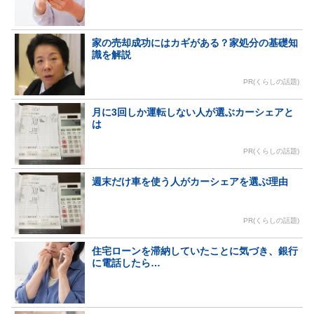
家の売却成功にはカギがある？家処分の基礎知
識を解説
PR(くらしの話題)
月に3回しか運転しない人が選ぶカーシェアと
は
PR(くらしの話題)
週末だけ車を使う人がカーシェアを選ぶ理由
PR(くらしの話題)
住宅ローンを滞納していたことに気づき、銀行
に電話したら…