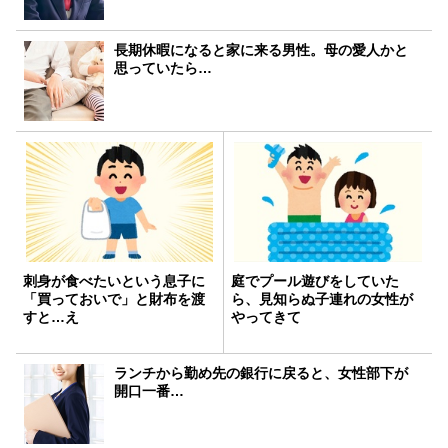
長期休暇になると家に来る男性。母の愛人かと
思っていたら…
刺身が食べたいという息子に
庭でプール遊びをしていた
「買っておいで」と財布を渡
ら、見知らぬ子連れの女性が
すと…え
やってきて
ランチから勤め先の銀行に戻ると、女性部下が
開口一番…