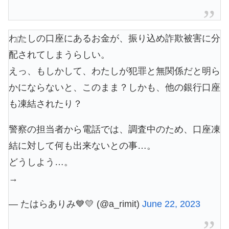
わたしの口座にあるお金が、振り込め詐欺被害に分
配されてしまうらしい。
えっ、もしかして、わたしが犯罪と無関係だと明ら
かにならないと、このまま？しかも、他の銀行口座
も凍結されたり？
警察の担当者から電話では、調査中のため、口座凍
結に対して何も出来ないとの事…。
どうしよう…。
→
— たはらありみ💙💛 (@a_rimit)
June 22, 2023