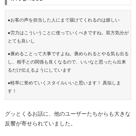
●お客の声を担当した人にまで届けてくれるのは嬉しい
●労力はこういうことに使っていくべきですね。双方気分が
とても良いし
●褒めることって大事ですよね。褒められるとやる気も出る
し、相手との関係も良くなるので、いいなと思ったら出来
るだけ伝えるようにしています
●軽率に誉めていくスタイルいいと思います！ 真似しま
す！
グッとくるお話に、他のユーザーたちからも大きな
反響が寄せられていました。