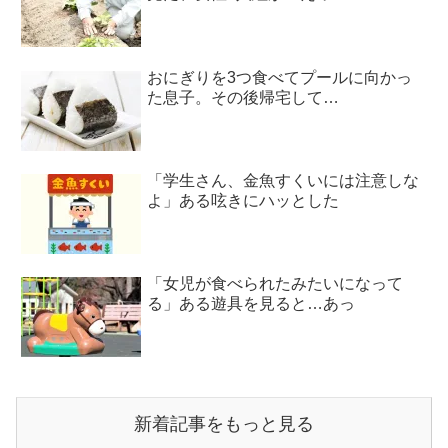
おにぎりを3つ食べてプールに向かっ
た息子。その後帰宅して…
「学生さん、金魚すくいには注意しな
よ」ある呟きにハッとした
「女児が食べられたみたいになって
る」ある遊具を見ると…あっ
新着記事をもっと見る