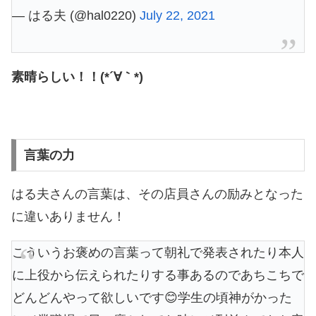
— はる夫 (@hal0220)
July 22, 2021
素晴らしい！！(*´∀｀*)
言葉の力
はる夫さんの言葉は、その店員さんの励みとなった
に違いありません！
こういうお褒めの言葉って朝礼で発表されたり本人
に上役から伝えられたりする事あるのであちこちで
どんどんやって欲しいです😊学生の頃神がかった