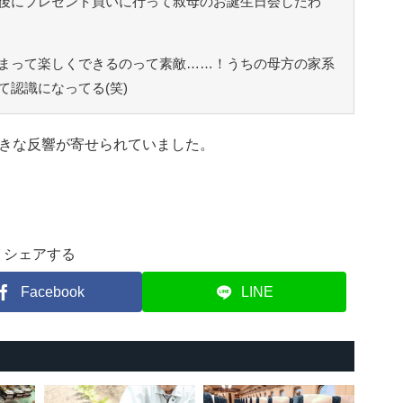
後にプレゼント買いに行って叔母のお誕生日会したわ
まって楽しくできるのって素敵……！うちの母方の家系
認識になってる(笑)
きな反響が寄せられていました。
シェアする
Facebook
LINE