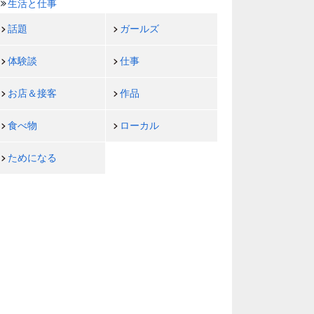
生活と仕事
話題
ガールズ
体験談
仕事
お店＆接客
作品
食べ物
ローカル
ためになる