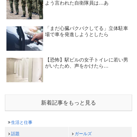
よう言われた自衛隊員は…あ
「まだ心臓バクバクしてる」立体駐車
場で車を発進しようとしたら
【恐怖】駅ビルの女子トイレに若い男
がいたため、声をかけたら…
新着記事をもっと見る
生活と仕事
話題
ガールズ