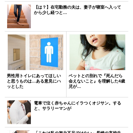
【は？】在宅勤務の夫は、妻子が寝室へ入って
から少し経つと…
男性用トイレにあってほしい
ペットとの別れで『死んだら
と思うものは…ある意見にハ
会えないこと』を理解した4歳
ッとした
児が…
電車で泣く赤ちゃんにイラつくオジサン。する
と、サラリーマンが