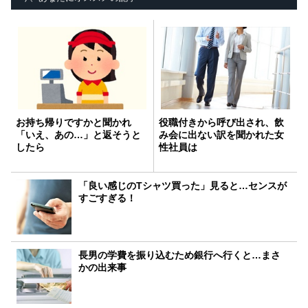
お持ち帰りですかと聞かれ
役職付きから呼び出され、飲
「いえ、あの…」と返そうと
み会に出ない訳を聞かれた女
したら
性社員は
「良い感じのTシャツ買った」見ると…センスが
すごすぎる！
長男の学費を振り込むため銀行へ行くと…まさ
かの出来事