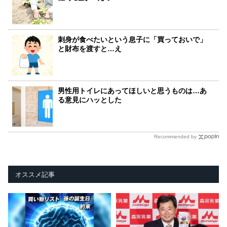
刺身が食べたいという息子に「買っておいで」
と財布を渡すと…え
男性用トイレにあってほしいと思うものは…あ
る意見にハッとした
Recommended by
オススメ記事