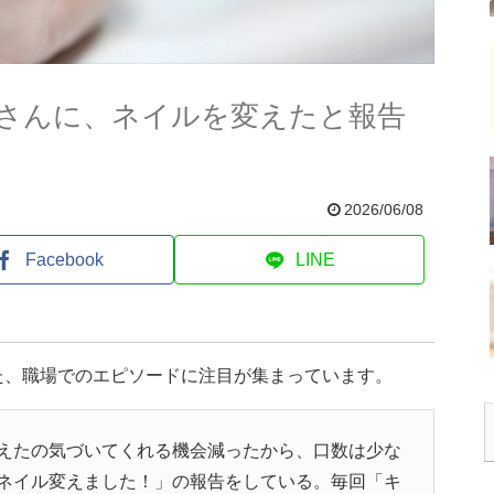
さんに、ネイルを変えたと報告
2026/06/08
Facebook
LINE
た、職場でのエピソードに注目が集まっています。
えたの気づいてくれる機会減ったから、口数は少な
ネイル変えました！」の報告をしている。毎回「キ