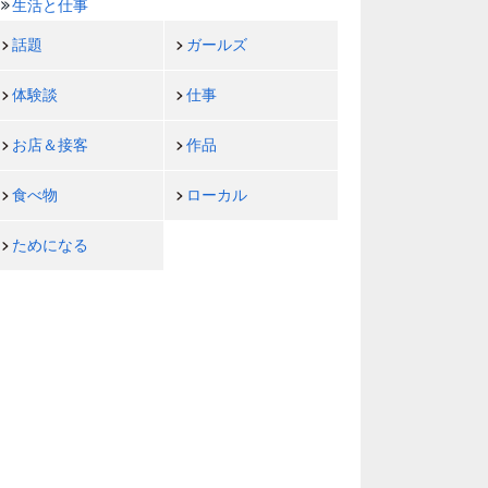
生活と仕事
話題
ガールズ
体験談
仕事
お店＆接客
作品
食べ物
ローカル
ためになる