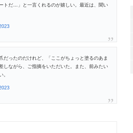
ートだ…」と一言くれるのが嬉しい。最近は、聞い
 2023
爪だったのだけれど、「ここがちょっと塗るのあま
差しながら、ご指摘をいただいた。また、前みたい
い。
 2023