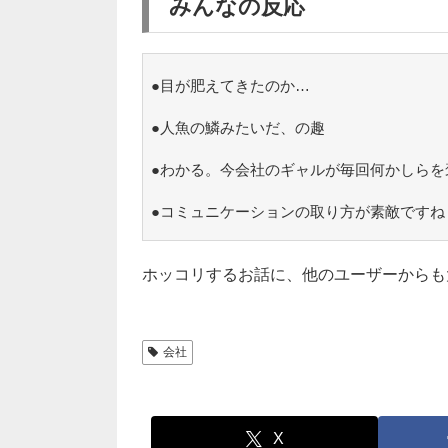
みんなの反応
●目が肥えてきたのか…
●人魚の鱗みたいだ、の趣
●わかる。今会社のギャルが毎回何かしらを
●コミュニケーションの取り方が素敵ですね
ホッコリするお話に、他のユーザーからも
会社
X