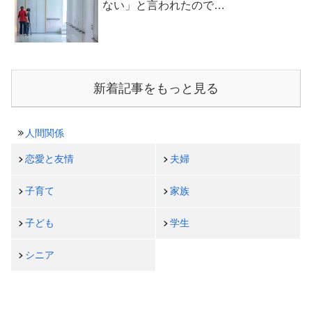
ない」と言われたので…
新着記事をもっと見る
人間関係
恋愛と友情
夫婦
子育て
家族
子ども
学生
シニア