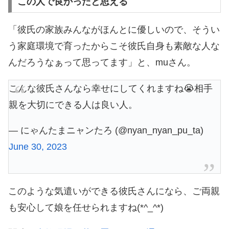
この人で良かったと思える
「彼氏の家族みんながほんとに優しいので、そうい
う家庭環境で育ったからこそ彼氏自身も素敵な人な
んだろうなぁって思ってます」と、muさん。
こんな彼氏さんなら幸せにしてくれますね😭相手
親を大切にできる人は良い人。
— にゃんたまニャンたろ (@nyan_nyan_pu_ta)
June 30, 2023
このような気遣いができる彼氏さんになら、ご両親
も安心して娘を任せられますね(*^_^*)