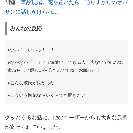
関連：
事故現場に花を置いたら、通りすがりのオバ
サンに話しかけられ…
みんなの反応
●いい！…いいっ！！！
●なかなか「こういう気遣い」できる人、少ないですよね。
素晴らしい優しい彼氏さんですね、お幸せに！
●こんな彼氏が良かった
●こういう惚気ならいくらでも聞きたい
グッとくるお話に、他のユーザーからも大きな反響
が寄せられていました。