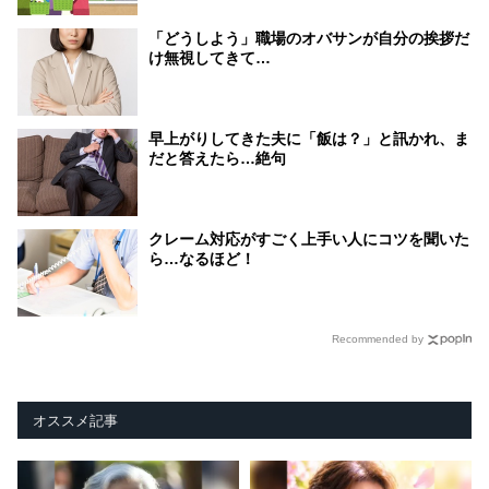
「どうしよう」職場のオバサンが自分の挨拶だ
け無視してきて…
早上がりしてきた夫に「飯は？」と訊かれ、ま
だと答えたら…絶句
クレーム対応がすごく上手い人にコツを聞いた
ら…なるほど！
Recommended by
オススメ記事