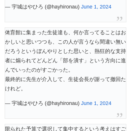
— 宇城はやひろ (@hayhironau)
June 1, 2024
体育館に集まった生徒達も、何か言ってることはお
かしいと思いつつも、この人が言うなら間違い無い
だろうというぼんやりとした思いと、熱狂的な支持
者に煽られてどんどん「部を潰す」という方向に進
んでいったのがすごかった。
最終的に先生が介入して、生徒会長が謝って撤回た
けれど。
— 宇城はやひろ (@hayhironau)
June 1, 2024
限られた予算で選択して集中するという考えはすご