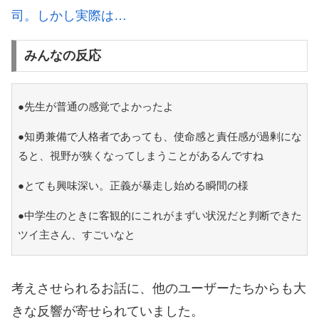
司。しかし実際は…
みんなの反応
●先生が普通の感覚でよかったよ
●知勇兼備で人格者であっても、使命感と責任感が過剰にな
ると、視野が狭くなってしまうことがあるんですね
●とても興味深い。正義が暴走し始める瞬間の様
●中学生のときに客観的にこれがまずい状況だと判断できた
ツイ主さん、すごいなと
考えさせられるお話に、他のユーザーたちからも大
きな反響が寄せられていました。