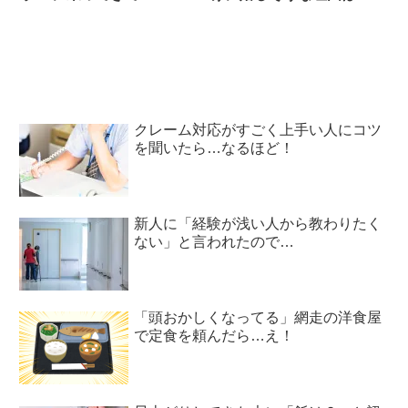
クレーム対応がすごく上手い人にコツ
を聞いたら…なるほど！
新人に「経験が浅い人から教わりたく
ない」と言われたので…
「頭おかしくなってる」網走の洋食屋
で定食を頼んだら…え！