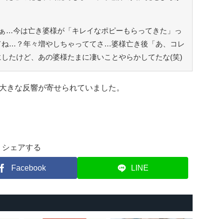
ぁ…今は亡き婆様が「キレイなポピーもらってきた」っ
てね…？年々増やしちゃっててさ…婆様亡き後「あ、コレ
したけど、あの婆様たまに凄いことやらかしてたな(笑)
大きな反響が寄せられていました。
シェアする
Facebook
LINE