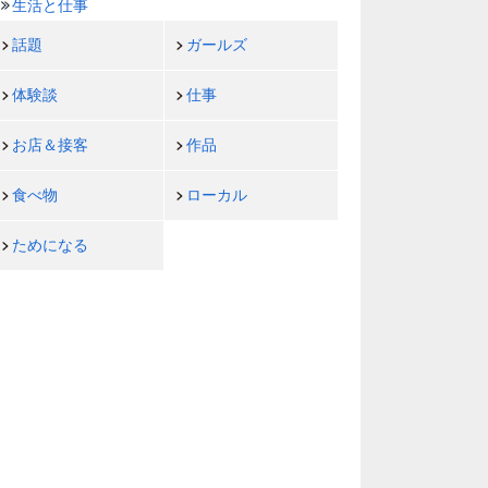
生活と仕事
話題
ガールズ
体験談
仕事
お店＆接客
作品
食べ物
ローカル
ためになる