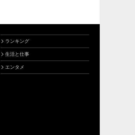
ランキング
生活と仕事
エンタメ