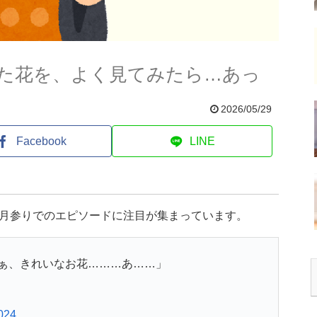
た花を、よく見てみたら…あっ
2026/05/29
Facebook
LINE
、月参りでのエピソードに注目が集まっています。
ぁ、きれいなお花………あ……」
024