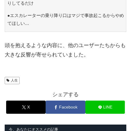
りしてるだけ
●エスカレーターの乗り降り口はマジで事故起こるからやめ
てほしい…
頭を抱えるような内容に、他のユーザーたちからも
大きな反響が寄せられていました。
人生
シェアする
X
Facebook
LINE
今、あなたにオススメの記事