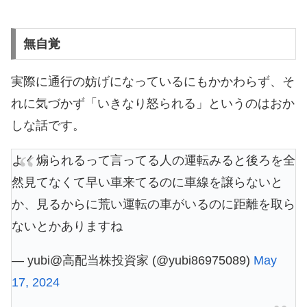
無自覚
実際に通行の妨げになっているにもかかわらず、そ
れに気づかず「いきなり怒られる」というのはおか
しな話です。
よく煽られるって言ってる人の運転みると後ろを全
然見てなくて早い車来てるのに車線を譲らないと
か、見るからに荒い運転の車がいるのに距離を取ら
ないとかありますね
— yubi@高配当株投資家 (@yubi86975089)
May
17, 2024