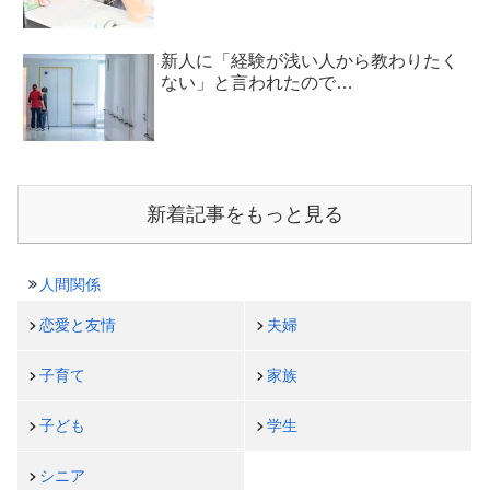
新人に「経験が浅い人から教わりたく
ない」と言われたので…
新着記事をもっと見る
人間関係
恋愛と友情
夫婦
子育て
家族
子ども
学生
シニア