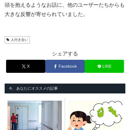
頭を抱えるようなお話に、他のユーザーたちからも
大きな反響が寄せられていました。
人付き合い
シェアする
X
Facebook
LINE
今、あなたにオススメの記事