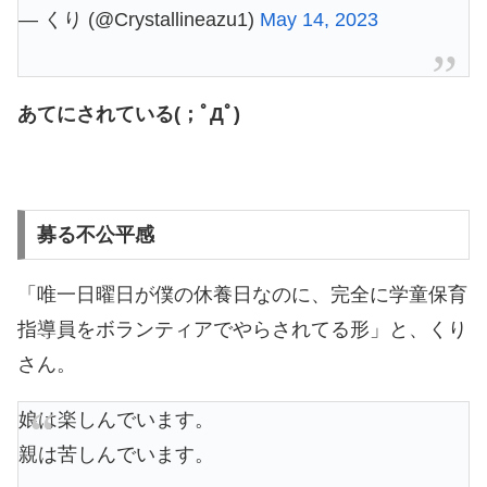
— くり (@Crystallineazu1)
May 14, 2023
あてにされている(；ﾟДﾟ)
募る不公平感
「唯一日曜日が僕の休養日なのに、完全に学童保育
指導員をボランティアでやらされてる形」と、くり
さん。
娘は楽しんでいます。
親は苦しんでいます。