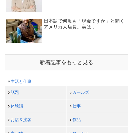
日本語で何度も「現金ですか」と聞く
アメリカ人店員。実は…
新着記事をもっと見る
生活と仕事
話題
ガールズ
体験談
仕事
お店＆接客
作品