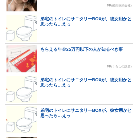
PR(健商株式会社)
弟宅のトイレにサニタリーBOXが。彼女用かと
思ったら…えっ
もらえる年金25万円以下の人が知るべき事
PR(くらしの話題)
弟宅のトイレにサニタリーBOXが。彼女用かと
思ったら…えっ
弟宅のトイレにサニタリーBOXが。彼女用かと
思ったら…えっ