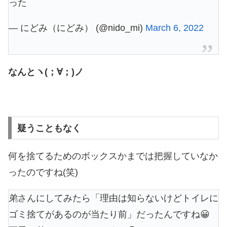
った
— にどみ（にどみ） (@nido_mi)
March 6, 2022
なんとヽ(；∀；)ノ
疑うこともなく
何を捨てるためのボックスかまでは把握していなか
ったのですね(笑)
弟さんにしてみたら「理由は知らないけどトイレに
ゴミ捨てがあるのが当たり前」だったんですね😀