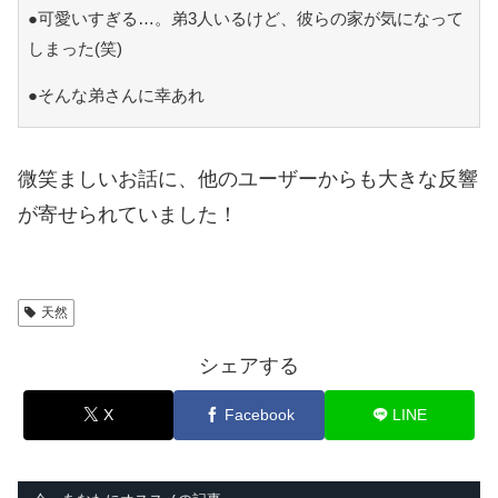
●可愛いすぎる…。弟3人いるけど、彼らの家が気になって
しまった(笑)
●そんな弟さんに幸あれ
微笑ましいお話に、他のユーザーからも大きな反響
が寄せられていました！
天然
シェアする
X
Facebook
LINE