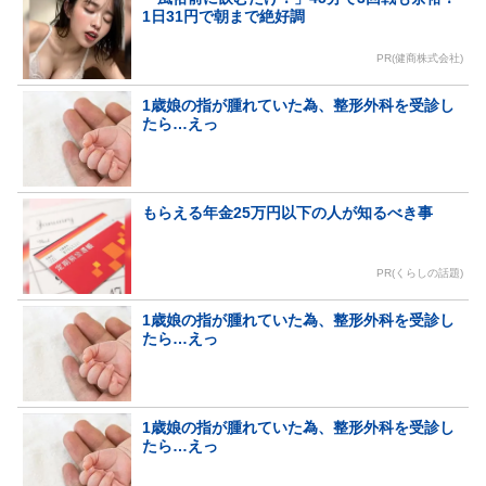
1日31円で朝まで絶好調
PR(健商株式会社)
1歳娘の指が腫れていた為、整形外科を受診し
たら…えっ
もらえる年金25万円以下の人が知るべき事
PR(くらしの話題)
1歳娘の指が腫れていた為、整形外科を受診し
たら…えっ
1歳娘の指が腫れていた為、整形外科を受診し
たら…えっ