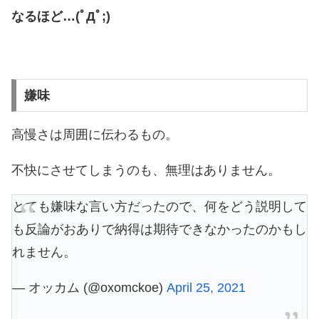
なるほど…(ﾟДﾟ;)
嫌味
高慢さは周囲に伝わるもの。
不快にさせてしまうのも、無理はありません。
とても嫌味な言い方だったので、何をどう説明して
も反論がおありで納得は期待できなかったのかもし
れません。
— オッカム (@oxomckoe)
April 25, 2021