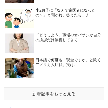
小2息子に「なんで歯医者になった
の？」と聞かれ、答えたら…え
「どうしよう」職場のオバサンが自分
の挨拶だけ無視してきて…
日本語で何度も「現金ですか」と聞く
アメリカ人店員。実は…
新着記事をもっと見る