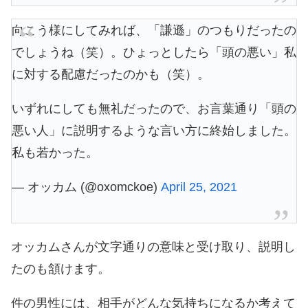
向こう様にしてみれば、「謙遜」のつもりだったの
でしょうね（笑）。ひょっとしたら「頭の悪い」私
に対する配慮だったのかも（笑）。
いずれにしても無礼だったので、お言葉通り「頭の
悪い人」に説明するような言い方に終始しました。
私も若かった。
— オッカム (@oxomckoe)
April 25, 2021
オッカムさんが文字通りの意味と受け取り、説明し
たのも頷けます。
件の男性には、相手がどんな気持ちになるか考えて