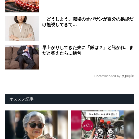
「どうしよう」職場のオバサンが自分の挨拶だ
け無視してきて…
早上がりしてきた夫に「飯は？」と訊かれ、ま
だと答えたら…絶句
Recommended by
オススメ記事