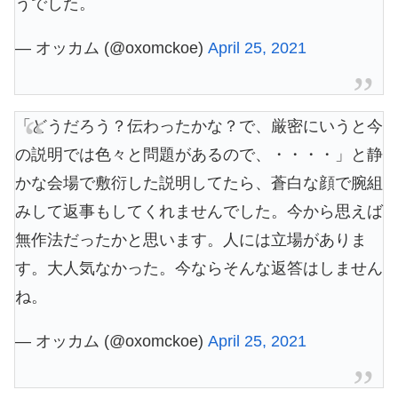
うでした。
— オッカム (@oxomckoe)
April 25, 2021
「どうだろう？伝わったかな？で、厳密にいうと今
の説明では色々と問題があるので、・・・・」と静
かな会場で敷衍した説明してたら、蒼白な顔で腕組
みして返事もしてくれませんでした。今から思えば
無作法だったかと思います。人には立場がありま
す。大人気なかった。今ならそんな返答はしません
ね。
— オッカム (@oxomckoe)
April 25, 2021