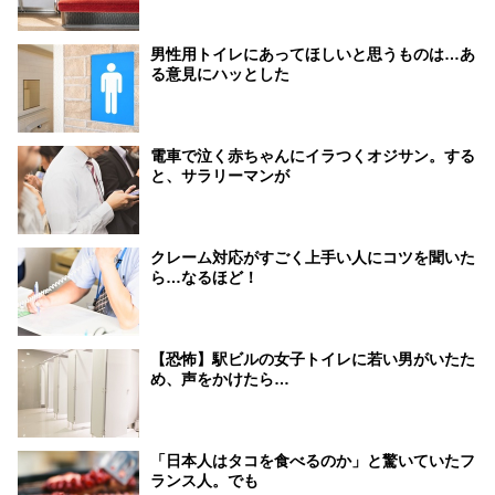
男性用トイレにあってほしいと思うものは…あ
る意見にハッとした
電車で泣く赤ちゃんにイラつくオジサン。する
と、サラリーマンが
クレーム対応がすごく上手い人にコツを聞いた
ら…なるほど！
【恐怖】駅ビルの女子トイレに若い男がいたた
め、声をかけたら…
「日本人はタコを食べるのか」と驚いていたフ
ランス人。でも