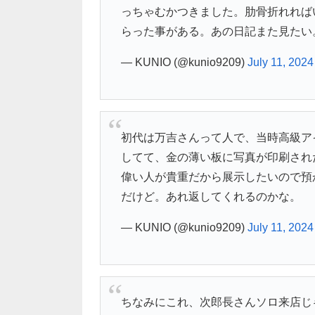
っちゃむかつきました。肋骨折れれば
らった事がある。あの日記また見たい
— KUNIO (@kunio9209)
July 11, 2024
初代は万吉さんって人で、当時高級ア
してて、金の薄い板に写真が印刷され
偉い人が貴重だから展示したいので預
だけど。あれ返してくれるのかな。
— KUNIO (@kunio9209)
July 11, 2024
ちなみにこれ、次郎長さんソロ来店じ