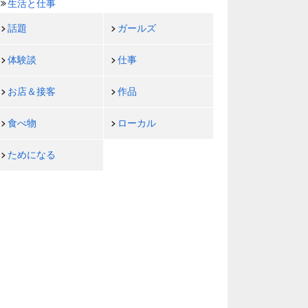
生活と仕事
話題
ガールズ
体験談
仕事
お店＆接客
作品
食べ物
ローカル
ためになる