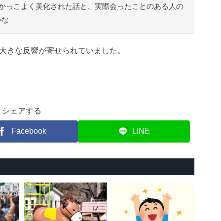
かっこよく美化された話と、実際会ったことのある人の
いな
大きな反響が寄せられていました。
シェアする
Facebook
LINE