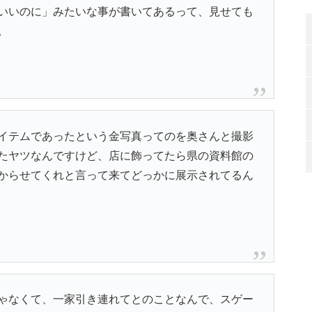
いいのに」みたいな事が書いてあるって、見せても
。
イテムであったという金写真ってのを奥さんと撮影
たヤツなんですけど、店に飾ってたら県の資料館の
からせてくれと言って来てどっかに展示されてるん
ゃなくて、一家引き連れてとのことなんで、スゲー