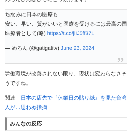
ちなみに日本の医療も
安い、早い、質がいいと医療を受けるには最高の国
医療者として(略)
https://t.co/jiIJ5ff37L
— めろん (@gatigatitv)
June 23, 2024
労働環境が改善されない限り、現状は変わらなさそ
うですね。
関連：
日本の店先で『休業日の貼り紙』を見た台湾
人が…思わぬ指摘
みんなの反応