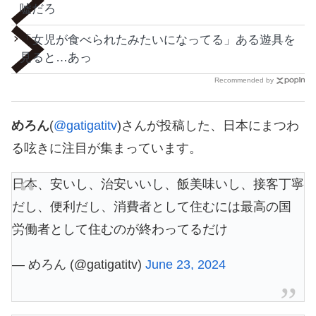
嘘だろ
「女児が食べられたみたいになってる」ある遊具を
見ると…あっ
Recommended by
めろん
(
@gatigatitv
)さんが投稿した、日本にまつわ
る呟きに注目が集まっています。
日本、安いし、治安いいし、飯美味いし、接客丁寧
だし、便利だし、消費者として住むには最高の国
労働者として住むのが終わってるだけ
— めろん (@gatigatitv)
June 23, 2024