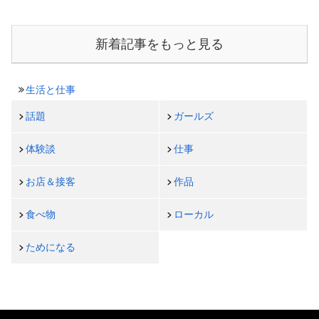
新着記事をもっと見る
生活と仕事
話題
ガールズ
体験談
仕事
お店＆接客
作品
食べ物
ローカル
ためになる