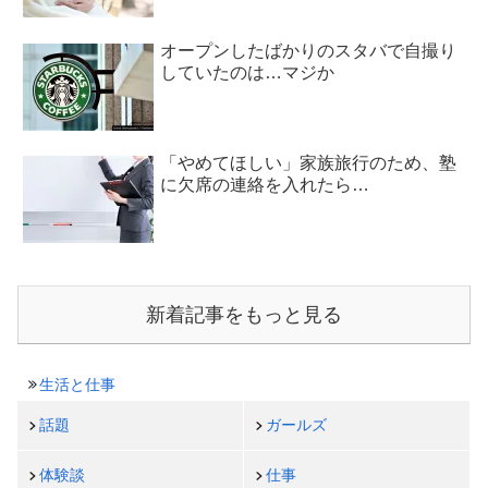
オープンしたばかりのスタバで自撮り
していたのは…マジか
「やめてほしい」家族旅行のため、塾
に欠席の連絡を入れたら…
新着記事をもっと見る
生活と仕事
話題
ガールズ
体験談
仕事