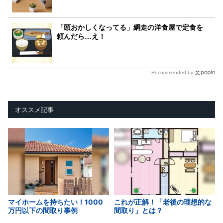
「頭おかしくなってる」網走の洋食屋で定食を
頼んだら…え！
Recommended by
オススメ記事
マイホームを持ちたい！1000
これが正解！「老後の理想的な
万円以下の間取り事例
間取り」とは？