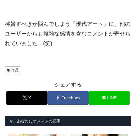
称賛すべきか悩んでしまう「現代アート」に、他の
ユーザーからも複雑な感情を含むコメントが寄せら
れていました…(笑)！
作品
シェアする
X
Facebook
LINE
今、あなたにオススメの記事