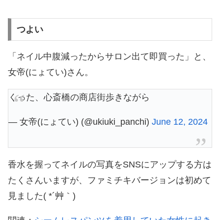
つよい
「ネイル中腹減ったからサロン出て即買った」と、
女帝(にょてい)さん。
くった、心斎橋の商店街歩きながら
— 女帝(にょてい) (@ukiuki_panchi)
June 12, 2024
香水を握ってネイルの写真をSNSにアップする方は
たくさんいますが、ファミチキバージョンは初めて
見ました( *´艸｀)