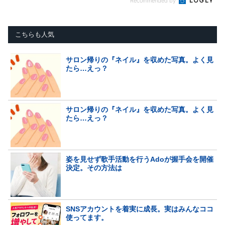
Recommended by
こちらも人気
サロン帰りの『ネイル』を収めた写真。よく見
たら…えっ？
サロン帰りの『ネイル』を収めた写真。よく見
たら…えっ？
姿を見せず歌手活動を行うAdoが握手会を開催
決定。その方法は
SNSアカウントを着実に成長。実はみんなココ
使ってます。