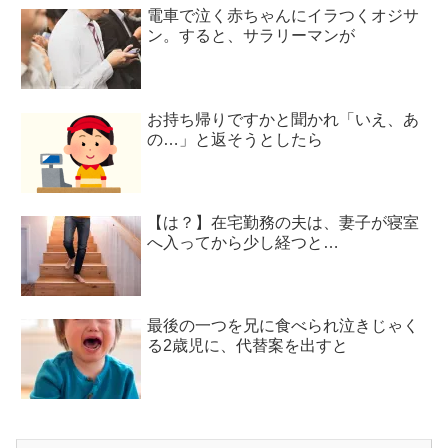
電車で泣く赤ちゃんにイラつくオジサ
ン。すると、サラリーマンが
お持ち帰りですかと聞かれ「いえ、あ
の…」と返そうとしたら
【は？】在宅勤務の夫は、妻子が寝室
へ入ってから少し経つと…
最後の一つを兄に食べられ泣きじゃく
る2歳児に、代替案を出すと