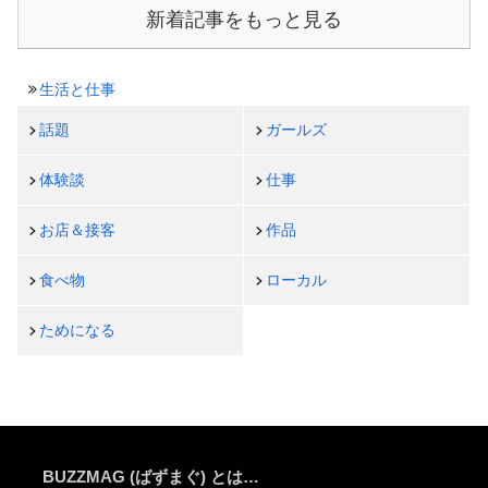
新着記事をもっと見る
生活と仕事
話題
ガールズ
体験談
仕事
お店＆接客
作品
食べ物
ローカル
ためになる
BUZZMAG (ばずまぐ) とは…