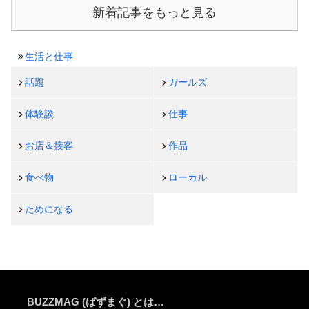
新着記事をもっと見る
生活と仕事
話題
ガールズ
体験談
仕事
お店＆接客
作品
食べ物
ローカル
ためになる
BUZZMAG (ばずまぐ) とは…