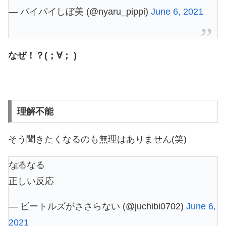
— パイパイしぼ美 (@nyaru_pippi)
June 6, 2021
なぜ！？(；∀； )
理解不能
そう聞きたくなるのも無理はありません(笑)
なるなる
正しい反応
— ビートルズがささらない (@juchibi0702)
June 6,
2021