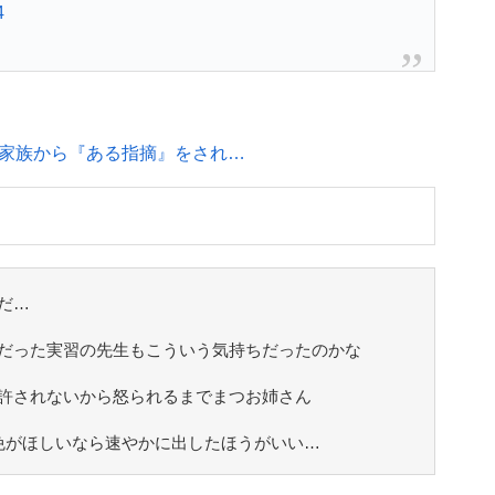
4
家族から『ある指摘』をされ…
だ…
だった実習の先生もこういう気持ちだったのかな
許されないから怒られるまでまつお姉さん
免がほしいなら速やかに出したほうがいい…