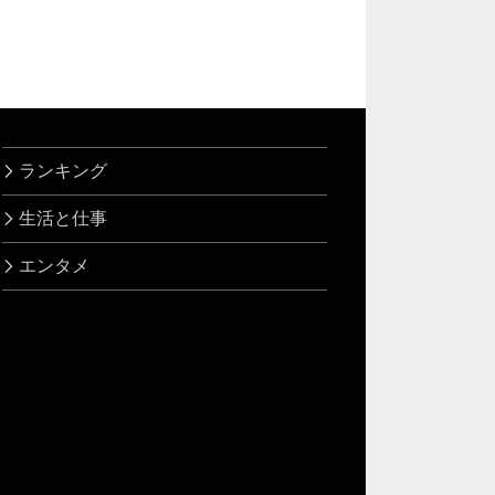
ランキング
生活と仕事
エンタメ