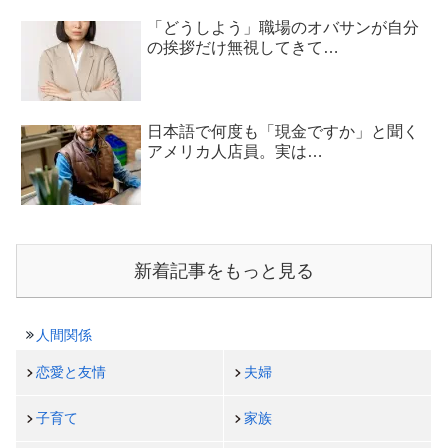
「どうしよう」職場のオバサンが自分
の挨拶だけ無視してきて…
日本語で何度も「現金ですか」と聞く
アメリカ人店員。実は…
新着記事をもっと見る
人間関係
恋愛と友情
夫婦
子育て
家族