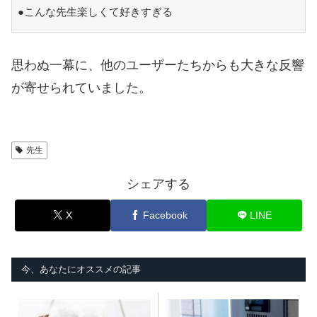
●こんな先生楽しくて好きすぎる
思わぬ一幕に、他のユーザーたちからも大きな反響
が寄せられていました。
先生
シェアする
X
Facebook
LINE
今、あなたにオススメの記事