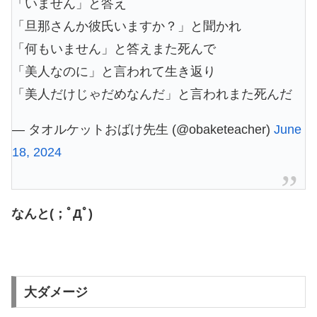
「いません」と答え
「旦那さんか彼氏いますか？」と聞かれ
「何もいません」と答えまた死んで
「美人なのに」と言われて生き返り
「美人だけじゃだめなんだ」と言われまた死んだ
— タオルケットおばけ先生 (@obaketeacher)
June
18, 2024
なんと(；ﾟДﾟ)
大ダメージ