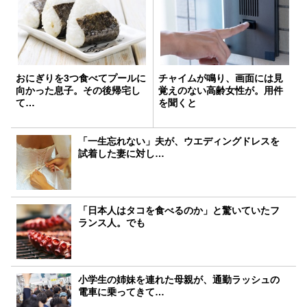
おにぎりを3つ食べてプールに
チャイムが鳴り、画面には見
向かった息子。その後帰宅し
覚えのない高齢女性が。用件
て…
を聞くと
「一生忘れない」夫が、ウエディングドレスを
試着した妻に対し…
「日本人はタコを食べるのか」と驚いていたフ
ランス人。でも
小学生の姉妹を連れた母親が、通勤ラッシュの
電車に乗ってきて…