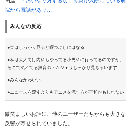
関連：
「汚いやり方するな」母親が入院している病
院から電話があり…
みんなの反応
●実はしっかり見ると暇つぶしにはなる
●私は大人向け内科もやってる小児科に行ってるのですが、
そこで流れてる無音のトムジェリしっかり見ちゃいます
●みんなかわいい
●ニュースを流すよりもアニメを流す方が平和かもしれない
微笑ましいお話に、他のユーザーたちからも大きな
反響が寄せられていました。